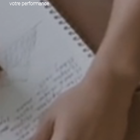
votre performance